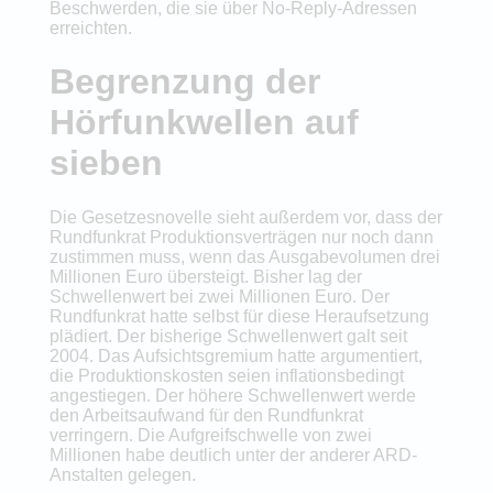
Beschwerden, die sie über No-Reply-Adressen
erreichten.
Begrenzung der
Hörfunkwellen auf
sieben
Die Gesetzesnovelle sieht außerdem vor, dass der
Rundfunkrat Produktionsverträgen nur noch dann
zustimmen muss, wenn das Ausgabevolumen drei
Millionen Euro übersteigt. Bisher lag der
Schwellenwert bei zwei Millionen Euro. Der
Rundfunkrat hatte selbst für diese Heraufsetzung
plädiert. Der bisherige Schwellenwert galt seit
2004. Das Aufsichtsgremium hatte argumentiert,
die Produktionskosten seien inflationsbedingt
angestiegen. Der höhere Schwellenwert werde
den Arbeitsaufwand für den Rundfunkrat
verringern. Die Aufgreifschwelle von zwei
Millionen habe deutlich unter der anderer ARD-
Anstalten gelegen.