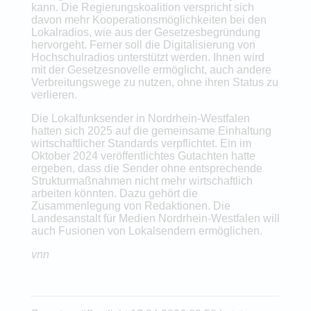
kann. Die Regierungskoalition verspricht sich
davon mehr Kooperationsmöglichkeiten bei den
Lokalradios, wie aus der Gesetzesbegründung
hervorgeht. Ferner soll die Digitalisierung von
Hochschulradios unterstützt werden. Ihnen wird
mit der Gesetzesnovelle ermöglicht, auch andere
Verbreitungswege zu nutzen, ohne ihren Status zu
verlieren.
Die Lokalfunksender in Nordrhein-Westfalen
hatten sich 2025 auf die gemeinsame Einhaltung
wirtschaftlicher Standards verpflichtet. Ein im
Oktober 2024 veröffentlichtes Gutachten hatte
ergeben, dass die Sender ohne entsprechende
Strukturmaßnahmen nicht mehr wirtschaftlich
arbeiten könnten. Dazu gehört die
Zusammenlegung von Redaktionen. Die
Landesanstalt für Medien Nordrhein-Westfalen will
auch Fusionen von Lokalsendern ermöglichen.
vnn