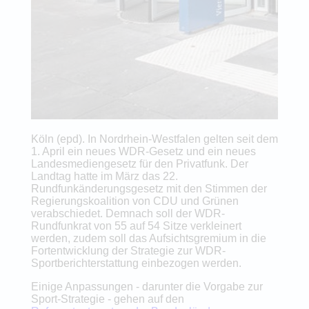
Köln (epd). In Nordrhein-Westfalen gelten seit dem
1. April ein neues WDR-Gesetz und ein neues
Landesmediengesetz für den Privatfunk. Der
Landtag hatte im März das 22.
Rundfunkänderungsgesetz mit den Stimmen der
Regierungskoalition von CDU und Grünen
verabschiedet. Demnach soll der WDR-
Rundfunkrat von 55 auf 54 Sitze verkleinert
werden, zudem soll das Aufsichtsgremium in die
Fortentwicklung der Strategie zur WDR-
Sportberichterstattung einbezogen werden.
Einige Anpassungen - darunter die Vorgabe zur
Sport-Strategie - gehen auf den