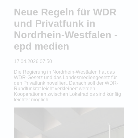
Neue Regeln für WDR
und Privatfunk in
Nordrhein-Westfalen -
epd medien
17.04.2026 07:50
Die Regierung in Nordrhein-Westfalen hat das
WDR-Gesetz und das Landesmediengesetz für
den Privatfunk novelliert. Danach soll der WDR-
Rundfunkrat leicht verkleinert werden.
Kooperationen zwischen Lokalradios sind künftig
leichter möglich.