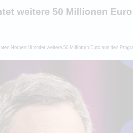
et weitere 50 Millionen Euro 
nten Norbert Himmler weitere 50 Millionen Euro aus den Progr