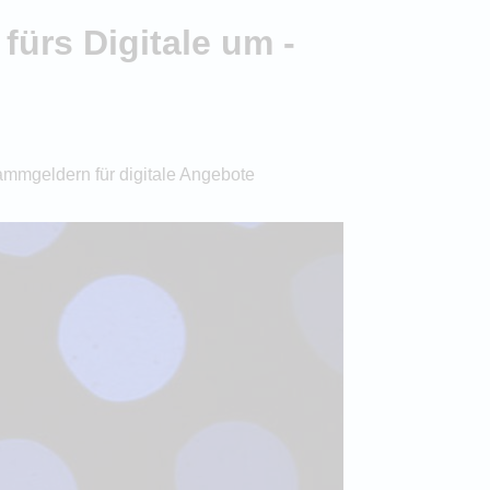
fürs Digitale um -
ammgeldern für digitale Angebote