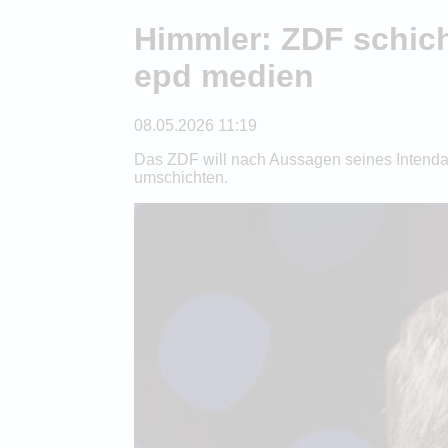
Himmler: ZDF schicht
epd medien
08.05.2026 11:19
Das ZDF will nach Aussagen seines Intenda
umschichten.