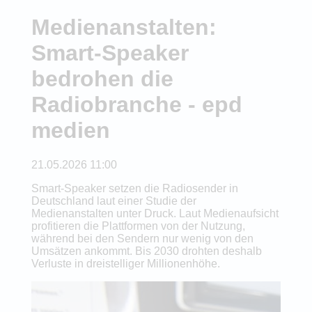
Medienanstalten:
Smart-Speaker
bedrohen die
Radiobranche - epd
medien
21.05.2026 11:00
Smart-Speaker setzen die Radiosender in
Deutschland laut einer Studie der
Medienanstalten unter Druck. Laut Medienaufsicht
profitieren die Plattformen von der Nutzung,
während bei den Sendern nur wenig von den
Umsätzen ankommt. Bis 2030 drohten deshalb
Verluste in dreistelliger Millionenhöhe.