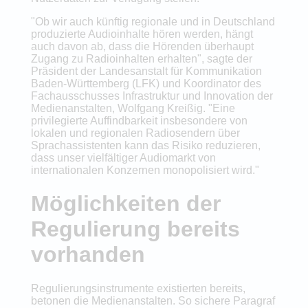
"Ob wir auch künftig regionale und in Deutschland
produzierte Audioinhalte hören werden, hängt
auch davon ab, dass die Hörenden überhaupt
Zugang zu Radioinhalten erhalten", sagte der
Präsident der Landesanstalt für Kommunikation
Baden-Württemberg (LFK) und Koordinator des
Fachausschusses Infrastruktur und Innovation der
Medienanstalten, Wolfgang Kreißig. "Eine
privilegierte Auffindbarkeit insbesondere von
lokalen und regionalen Radiosendern über
Sprachassistenten kann das Risiko reduzieren,
dass unser vielfältiger Audiomarkt von
internationalen Konzernen monopolisiert wird."
Möglichkeiten der
Regulierung bereits
vorhanden
Regulierungsinstrumente existierten bereits,
betonen die Medienanstalten. So sichere Paragraf