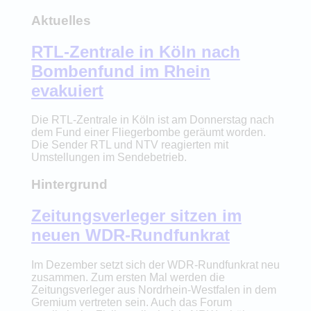
Aktuelles
RTL-Zentrale in Köln nach
Bombenfund im Rhein
evakuiert
Die RTL-Zentrale in Köln ist am Donnerstag nach
dem Fund einer Fliegerbombe geräumt worden.
Die Sender RTL und NTV reagierten mit
Umstellungen im Sendebetrieb.
Hintergrund
Zeitungsverleger sitzen im
neuen WDR-Rundfunkrat
Im Dezember setzt sich der WDR-Rundfunkrat neu
zusammen. Zum ersten Mal werden die
Zeitungsverleger aus Nordrhein-Westfalen in dem
Gremium vertreten sein. Auch das Forum