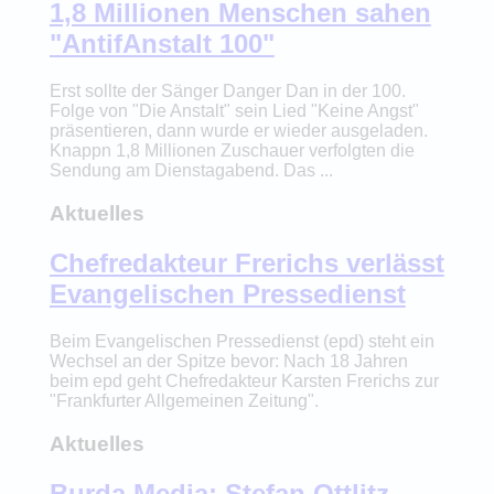
1,8 Millionen Menschen sahen
"AntifAnstalt 100"
Erst sollte der Sänger Danger Dan in der 100.
Folge von "Die Anstalt" sein Lied "Keine Angst"
präsentieren, dann wurde er wieder ausgeladen.
Knappn 1,8 Millionen Zuschauer verfolgten die
Sendung am Dienstagabend. Das ...
Aktuelles
Chefredakteur Frerichs verlässt
Evangelischen Pressedienst
Beim Evangelischen Pressedienst (epd) steht ein
Wechsel an der Spitze bevor: Nach 18 Jahren
beim epd geht Chefredakteur Karsten Frerichs zur
"Frankfurter Allgemeinen Zeitung".
Aktuelles
Burda Media: Stefan Ottlitz