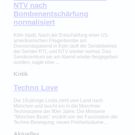
NTV nach
Bombenentschärfung
normalisiert
Köln (epd). Nach der Entschärfung einer US-
amerikanischen Fliegerbombe am
Donnerstagabend in Köln läuft der Sendebetrieb
der Sender RTL und NTV wieder normal. Das
Sendezentrum sei am Abend wieder freigegeben
worden, sagte eine ...
Kritik
Techno Love
Die 19-jährige Linda zieht vom Land nach
München und taucht ein in die Münchner
Technoszene der 90er Jahre: Die Miniserie
"München Beats" erzählt von der Faszination der
Techno-Bewegung, neuen Freiheitsräume...
Aktuelles