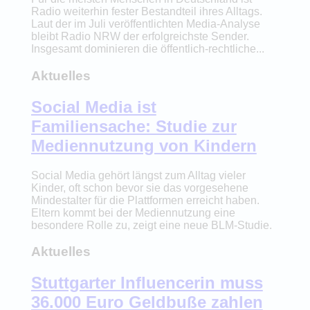
Radio weiterhin fester Bestandteil ihres Alltags.
Laut der im Juli veröffentlichten Media-Analyse
bleibt Radio NRW der erfolgreichste Sender.
Insgesamt dominieren die öffentlich-rechtliche...
Aktuelles
Social Media ist
Familiensache: Studie zur
Mediennutzung von Kindern
Social Media gehört längst zum Alltag vieler
Kinder, oft schon bevor sie das vorgesehene
Mindestalter für die Plattformen erreicht haben.
Eltern kommt bei der Mediennutzung eine
besondere Rolle zu, zeigt eine neue BLM-Studie.
Aktuelles
Stuttgarter Influencerin muss
36.000 Euro Geldbuße zahlen