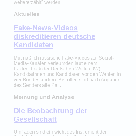
weitererzählt" werden.
Aktuelles
Fake-News-Videos
diskreditieren deutsche
Kandidaten
Mutmaßlich russische Fake-Videos auf Social-
Media-Kanälen verleumden laut einem
Faktencheck der Deutschen Welle (DW)
Kandidatinnen und Kandidaten vor den Wahlen in
vier Bundesländern. Betroffen sind nach Angaben
des Senders alle Pa...
Meinung und Analyse
Die Beobachtung der
Gesellschaft
Umfragen sind ein wichtiges Instrument der