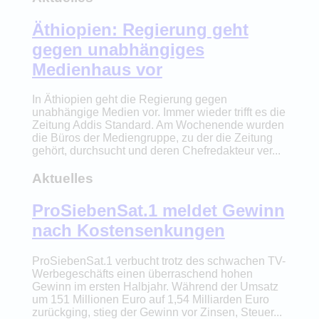
Äthiopien: Regierung geht
gegen unabhängiges
Medienhaus vor
In Äthiopien geht die Regierung gegen
unabhängige Medien vor. Immer wieder trifft es die
Zeitung Addis Standard. Am Wochenende wurden
die Büros der Mediengruppe, zu der die Zeitung
gehört, durchsucht und deren Chefredakteur ver...
Aktuelles
ProSiebenSat.1 meldet Gewinn
nach Kostensenkungen
ProSiebenSat.1 verbucht trotz des schwachen TV-
Werbegeschäfts einen überraschend hohen
Gewinn im ersten Halbjahr. Während der Umsatz
um 151 Millionen Euro auf 1,54 Milliarden Euro
zurückging, stieg der Gewinn vor Zinsen, Steuer...