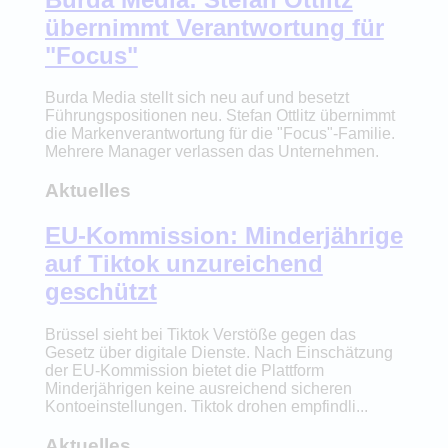
übernimmt Verantwortung für
"Focus"
Burda Media stellt sich neu auf und besetzt
Führungspositionen neu. Stefan Ottlitz übernimmt
die Markenverantwortung für die "Focus"-Familie.
Mehrere Manager verlassen das Unternehmen.
Aktuelles
EU-Kommission: Minderjährige
auf Tiktok unzureichend
geschützt
Brüssel sieht bei Tiktok Verstöße gegen das
Gesetz über digitale Dienste. Nach Einschätzung
der EU-Kommission bietet die Plattform
Minderjährigen keine ausreichend sicheren
Kontoeinstellungen. Tiktok drohen empfindli...
Aktuelles