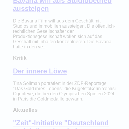
Bavaria will aus Studiobetrieb
aussteigen
Die Bavaria Film will aus dem Geschäft mit
Studios und Immobilien aussteigen. Die öffentlich-
rechtlichen Gesellschafter der
Produktionsgesellschaft wollen sich auf das
Geschäft mit Inhalten konzentrieren. Die Bavaria
hatte in den ve...
Kritik
Der innere Löwe
Tina Soliman porträtiert in der ZDF-Reportage
"Das Gold ihres Lebens" die Kugelstoßerin Yemisi
Ogunleye, die bei den Olympischen Spielen 2024
in Paris die Goldmedaille gewann.
Aktuelles
"Zeit"-Initiative "Deutschland