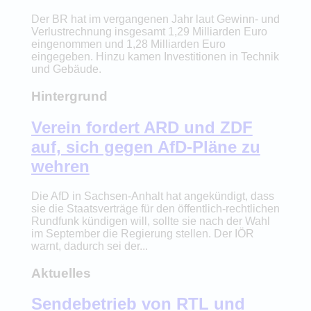
Der BR hat im vergangenen Jahr laut Gewinn- und
Verlustrechnung insgesamt 1,29 Milliarden Euro
eingenommen und 1,28 Milliarden Euro
eingegeben. Hinzu kamen Investitionen in Technik
und Gebäude.
Hintergrund
Verein fordert ARD und ZDF
auf, sich gegen AfD-Pläne zu
wehren
Die AfD in Sachsen-Anhalt hat angekündigt, dass
sie die Staatsverträge für den öffentlich-rechtlichen
Rundfunk kündigen will, sollte sie nach der Wahl
im September die Regierung stellen. Der IÖR
warnt, dadurch sei der...
Aktuelles
Sendebetrieb von RTL und