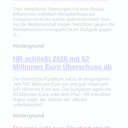
Trotz mehrfacher Warnungen hat eine Beauty-
Influencerin mehrfach Werbebeiträge auf
Instagram nicht als solche gekennzeichnet. Nun
hat die Medienanstalt wegen Verstößen gegen die
Werbekennzeichnungspflicht ein Bußgeld gegen
si...
Hintergrund
HR schließt 2025 mit 52
Millionen Euro Überschuss ab
Der Hessische Rundfunk nahm im vergangenen
Jahr 597 Millionen Euro ein und gab insgesamt
545 Millionen Euro aus. Die Ausgaben lagen um
30 Millionen Euro unter dem Plan. HR-Intendant
Hager sagte, der Sender sei "offiziell
unterfinanziert".
Hintergrund