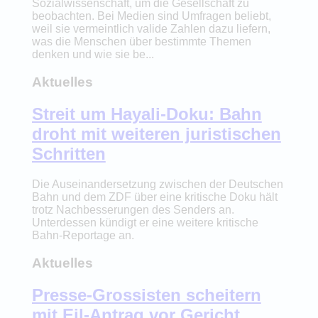
Sozialwissenschaft, um die Gesellschaft zu
beobachten. Bei Medien sind Umfragen beliebt,
weil sie vermeintlich valide Zahlen dazu liefern,
was die Menschen über bestimmte Themen
denken und wie sie be...
Aktuelles
Streit um Hayali-Doku: Bahn
droht mit weiteren juristischen
Schritten
Die Auseinandersetzung zwischen der Deutschen
Bahn und dem ZDF über eine kritische Doku hält
trotz Nachbesserungen des Senders an.
Unterdessen kündigt er eine weitere kritische
Bahn-Reportage an.
Aktuelles
Presse-Grossisten scheitern
mit Eil-Antrag vor Gericht