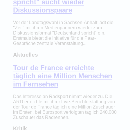
spricht" sucht wieder
Diskussionspaare
Vor der Landtagswahl in Sachsen-Anhalt lädt die
"Zeit" mit ihren Medienpartnern wieder zum
Diskussionsformat "Deutschland spricht" ein.
Erstmals bietet die Initiative für die Paar-
Gespräche zentrale Veranstaltung...
Aktuelles
Tour de France erreichte
täglich eine Million Menschen
im Fernsehen
Das Interesse an Radsport nimmt wieder zu. Die
ARD erreichte mit ihrer Live-Berichterstattung von
der Tour de France täglich eine Million Zuschauer
im Ersten, bei Eurosport verfolgten täglich 240.000
Zuschauer das Radrennen.
Kritik