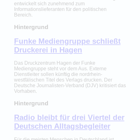
entwickelt sich zunehmend zum
Informationslieferanten für den politischen
Bereich.
Hintergrund
Funke Mediengruppe schließt
Druckerei in Hagen
Das Druckzentrum Hagen der Funke
Mediengruppe steht vor dem Aus. Externe
Dienstleiter sollen künftig die nordrhein-
westfälischen Titel des Verlags drucken. Der
Deutsche Journalisten-Verband (DJV) kritisiert das
Vorhaben.
Hintergrund
Radio bleibt für drei Viertel der
Deutschen Alltagsbegleiter
Für die meisten Menschen in Deutschland ist