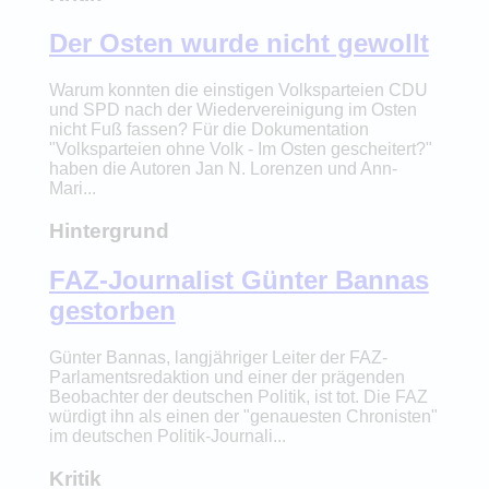
Der Osten wurde nicht gewollt
Warum konnten die einstigen Volksparteien CDU
und SPD nach der Wiedervereinigung im Osten
nicht Fuß fassen? Für die Dokumentation
"Volksparteien ohne Volk - Im Osten gescheitert?"
haben die Autoren Jan N. Lorenzen und Ann-
Mari...
Hintergrund
FAZ-Journalist Günter Bannas
gestorben
Günter Bannas, langjähriger Leiter der FAZ-
Parlamentsredaktion und einer der prägenden
Beobachter der deutschen Politik, ist tot. Die FAZ
würdigt ihn als einen der "genauesten Chronisten"
im deutschen Politik-Journali...
Kritik