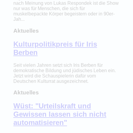
nach Meinung von Lukas Respondek ist die Show
nur was für Menschen, die sich für
muskelbepackte Körper begeistern oder in 90er-
Jah...
Aktuelles
Kulturpolitikpreis für Iris
Berben
Seit vielen Jahren setzt sich Iris Berben für
demokratische Bildung und jüdisches Leben ein.
Jetzt wird die Schauspielerin dafür vom
Deutschen Kulturrat ausgezeichnet.
Aktuelles
Wüst: "Urteilskraft und
Gewissen lassen sich nicht
automatisieren"