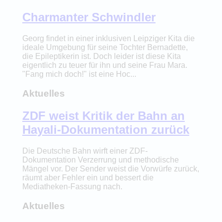
Charmanter Schwindler
Georg findet in einer inklusiven Leipziger Kita die
ideale Umgebung für seine Tochter Bernadette,
die Epileptikerin ist. Doch leider ist diese Kita
eigentlich zu teuer für ihn und seine Frau Mara.
"Fang mich doch!" ist eine Hoc...
Aktuelles
ZDF weist Kritik der Bahn an
Hayali-Dokumentation zurück
Die Deutsche Bahn wirft einer ZDF-
Dokumentation Verzerrung und methodische
Mängel vor. Der Sender weist die Vorwürfe zurück,
räumt aber Fehler ein und bessert die
Mediatheken-Fassung nach.
Aktuelles