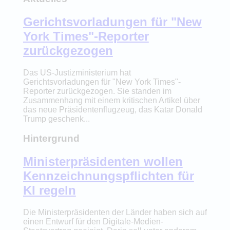
Gerichtsvorladungen für "New
York Times"-Reporter
zurückgezogen
Das US-Justizministerium hat
Gerichtsvorladungen für "New York Times"-
Reporter zurückgezogen. Sie standen im
Zusammenhang mit einem kritischen Artikel über
das neue Präsidentenflugzeug, das Katar Donald
Trump geschenk...
Hintergrund
Ministerpräsidenten wollen
Kennzeichnungspflichten für
KI regeln
Die Ministerpräsidenten der Länder haben sich auf
einen Entwurf für den Digitale-Medien-