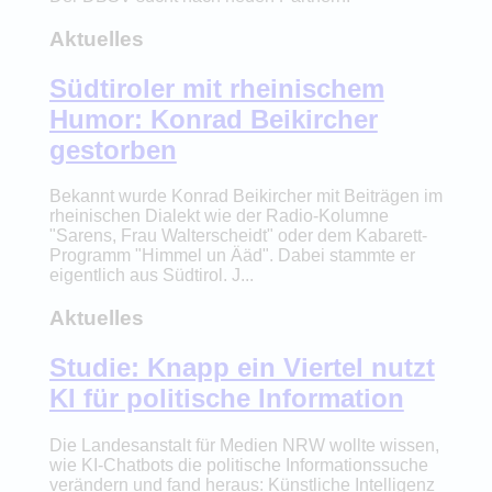
Aktuelles
Südtiroler mit rheinischem
Humor: Konrad Beikircher
gestorben
Bekannt wurde Konrad Beikircher mit Beiträgen im
rheinischen Dialekt wie der Radio-Kolumne
"Sarens, Frau Walterscheidt" oder dem Kabarett-
Programm "Himmel un Ääd". Dabei stammte er
eigentlich aus Südtirol. J...
Aktuelles
Studie: Knapp ein Viertel nutzt
KI für politische Information
Die Landesanstalt für Medien NRW wollte wissen,
wie KI-Chatbots die politische Informationssuche
verändern und fand heraus: Künstliche Intelligenz