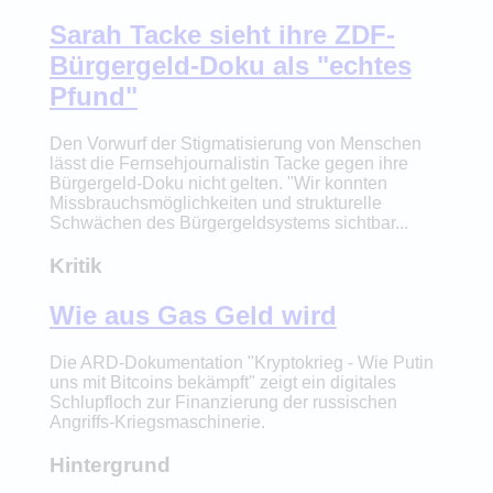
Sarah Tacke sieht ihre ZDF-
Bürgergeld-Doku als "echtes
Pfund"
Den Vorwurf der Stigmatisierung von Menschen
lässt die Fernsehjournalistin Tacke gegen ihre
Bürgergeld-Doku nicht gelten. "Wir konnten
Missbrauchsmöglichkeiten und strukturelle
Schwächen des Bürgergeldsystems sichtbar...
Kritik
Wie aus Gas Geld wird
Die ARD-Dokumentation "Kryptokrieg - Wie Putin
uns mit Bitcoins bekämpft" zeigt ein digitales
Schlupfloch zur Finanzierung der russischen
Angriffs-Kriegsmaschinerie.
Hintergrund