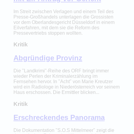
Im Streit zwischen Verlagen und einem Teil des
Presse-Großhandels unterlagen die Grossisten
vor dem Oberlandesgericht Düsseldorf in einem
Eilverfahren, mit dem sie die Reform des
Pressevertriebs stoppen wollten.
Kritik
Abgründige Provinz
Die "Landkrimi"-Reihe des ORF bringt immer
wieder Perlen der Kriminalerzählung im
Fernsehen hervor. In "Acht" von Marie Kreutzer
wird ein Radiologe in Niederösterreich vor seinem
Haus erschossen. Die Ermittler blicken...
Kritik
Erschreckendes Panorama
Die Dokumentation "S.O.S Mittelmeer" zeigt die