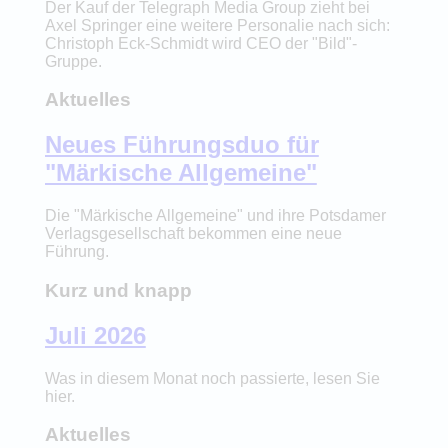
Der Kauf der Telegraph Media Group zieht bei
Axel Springer eine weitere Personalie nach sich:
Christoph Eck-Schmidt wird CEO der "Bild"-
Gruppe.
Aktuelles
Neues Führungsduo für
"Märkische Allgemeine"
Die "Märkische Allgemeine" und ihre Potsdamer
Verlagsgesellschaft bekommen eine neue
Führung.
Kurz und knapp
Juli 2026
Was in diesem Monat noch passierte, lesen Sie
hier.
Aktuelles