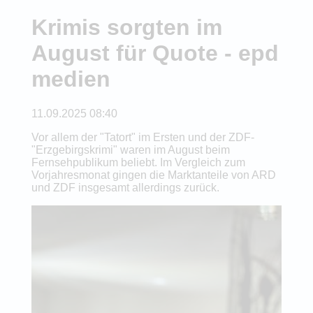
Krimis sorgten im
August für Quote - epd
medien
11.09.2025 08:40
Vor allem der "Tatort" im Ersten und der ZDF-
"Erzgebirgskrimi" waren im August beim
Fernsehpublikum beliebt. Im Vergleich zum
Vorjahresmonat gingen die Marktanteile von ARD
und ZDF insgesamt allerdings zurück.