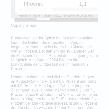
Copyright: epd
Bundesweit an der Spitze bei den Marktanteilen
lagen die Dritten: Sie erreichten im August
insgesamt einen durchschnittlichen Marktanteil
von 14 Prozent. Bei den 14- bis 49-Jährigen war
ihr Marktanteil mit 6,4 Prozent deutlich geringer. Im
Vergleich zum August 2024 blieben die
Marktanteile der Dritten fast gleich (minus 0,2
Prozent).
Hinter den öffentlich-rechtlichen Sendern folgten
im August-Ranking RTL mit 6,9 Prozent und Sat.1
mit 4,9 Prozent. Hier lag die Zahl der jüngeren
Zuschauer jeweils höher, nämlich bei 8,2 und 7,2
Prozent. Auch ProSieben und Vox waren vor allem
bei den Jüngeren beliebt: ProSieben erreichte 2,4
Prozent der Marktanteile insgesamt und 6 Prozent
der Zuschauer zwischen 14 und 49 Jahren, Vox