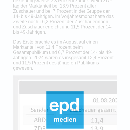
beziehungsweise 2,3 Prozent zurück. Beim ZDF
lag der Marktanteil bei 13,9 Prozent aller
Zuschauer und bei 7 Prozent in der Gruppe der
14- bis 49-Jährigen. Im Vorjahresmonat hatte das
Zweite noch 16,2 Prozent der Zuschauerinnen
und Zuschauer erreicht und 11,5 Prozent der 14-
bis 49-Jährigen.
Das Erste brachte es im August auf einen
Marktanteil von 11,4 Prozent beim
Gesamtpublikum und 6,7 Prozent der 14- bis 49-
Jährigen. 2024 waren es insgesamt 13,4 Prozent
und 11,5 Prozent des jüngeren Publikums
gewesen.