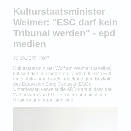
Kulturstaatsminister
Weimer: "ESC darf kein
Tribunal werden" - epd
medien
20.09.2025 10:07
Kulturstaatsminister Wolfram Weimer (parteilos)
kritisiert den von mehreren Ländern für den Fall
einer Teilnahme Israels angekündigten Boykott
des Eurovision Song Contests (ESC).
Unterdessen verweist die ARD darauf, dass der
Wettbewerb von EBU-Sendern und nicht von
Regierungen organisiert wird.