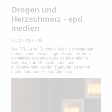
Drogen und
Herzschmerz - epd
medien
03.10.2025 09:05
Die RTL-Serie "Euphorie" will die schwierigen
Lebensrealitäten von Jugendlichen mit ihren
Identitätskrisen zeigen, gleitet dabei aber in
Kolportage ab. Durch die penetrante
Musikuntermalung wird "Euphorie" zu einem
bonbonfarbenen Endlos-Videoclip.