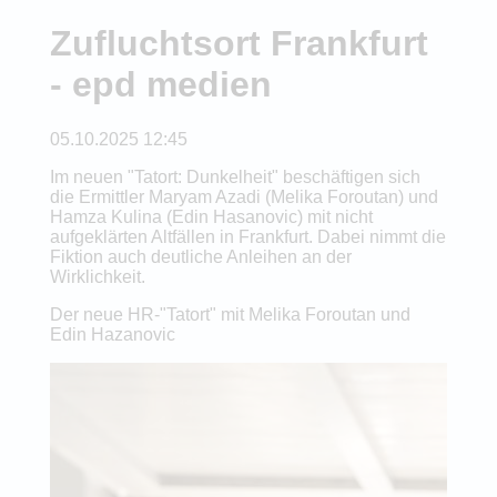
Zufluchtsort Frankfurt
- epd medien
05.10.2025 12:45
Im neuen "Tatort: Dunkelheit" beschäftigen sich
die Ermittler Maryam Azadi (Melika Foroutan) und
Hamza Kulina (Edin Hasanovic) mit nicht
aufgeklärten Altfällen in Frankfurt. Dabei nimmt die
Fiktion auch deutliche Anleihen an der
Wirklichkeit.
Der neue HR-"Tatort" mit Melika Foroutan und
Edin Hazanovic