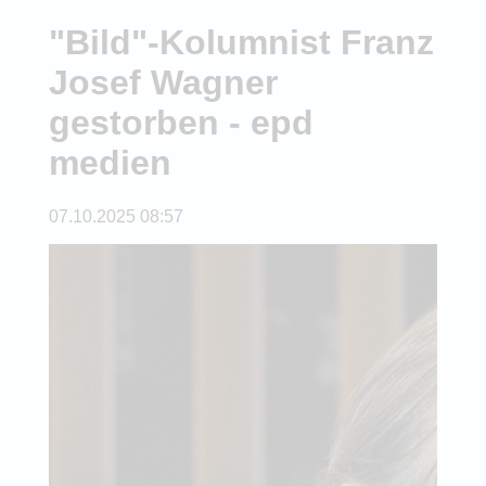
"Bild"-Kolumnist Franz
Josef Wagner
gestorben - epd
medien
07.10.2025 08:57