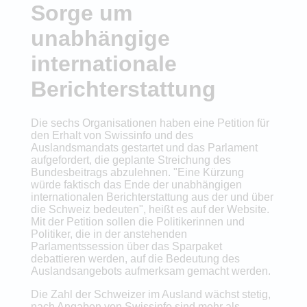
Sorge um
unabhängige
internationale
Berichterstattung
Die sechs Organisationen haben eine Petition für
den Erhalt von Swissinfo und des
Auslandsmandats gestartet und das Parlament
aufgefordert, die geplante Streichung des
Bundesbeitrags abzulehnen. "Eine Kürzung
würde faktisch das Ende der unabhängigen
internationalen Berichterstattung aus der und über
die Schweiz bedeuten", heißt es auf der Website.
Mit der Petition sollen die Politikerinnen und
Politiker, die in der anstehenden
Parlamentssession über das Sparpaket
debattieren werden, auf die Bedeutung des
Auslandsangebots aufmerksam gemacht werden.
Die Zahl der Schweizer im Ausland wächst stetig,
nach Angaben von Swissinfo sind mehr als