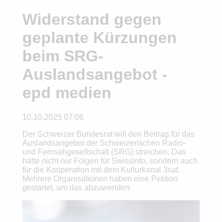
Widerstand gegen
geplante Kürzungen
beim SRG-
Auslandsangebot -
epd medien
10.10.2025 07:06
Der Schweizer Bundesrat will den Beitrag für das
Auslandsangebot der Schweizerischen Radio-
und Fernsehgesellschaft (SRG) streichen. Das
hätte nicht nur Folgen für Swissinfo, sondern auch
für die Kooperation mit dem Kulturkanal 3sat.
Mehrere Organisationen haben eine Petition
gestartet, um das abzuwenden.