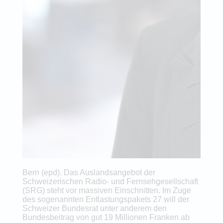
Bern (epd). Das Auslandsangebot der
Schweizerischen Radio- und Fernsehgesellschaft
(SRG) steht vor massiven Einschnitten. Im Zuge
des sogenannten Entlastungspakets 27 will der
Schweizer Bundesrat unter anderem den
Bundesbeitrag von gut 19 Millionen Franken ab