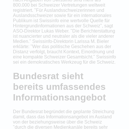
800.000 bei Schweizer Vertretungen weltweit
registriert. "Für Auslandsschweizerinnen und
Auslandsschweizer sowie für ein internationales
Publikum ist Swissinfo eine wertvolle Quelle für
Hintergrundinformationen aus der Schweiz", sagt
ASO-Direktor Lukas Weber. "Die Berichterstattung
ist nuancierter und neutraler als die vieler anderer
Medien." Swissinfo-Direktorin Larissa M. Bieler
erklärte: "Wer das politische Geschehen aus der
Distanz verfolgt, braucht Kontext, Einordnung und
eine kompakte Schweizer Gesamtsicht." Swissinfo
sei ein demokratisches Werkzeug für die Schweiz.
Bundesrat sieht
bereits umfassendes
Informationsangebot
Der Bundesrat begründet die geplante Streichung
damit, dass das Informationsangebot im Ausland
von der beziehungsweise über die Schweiz
"durch die diversen Medienkanäle bereits sehr