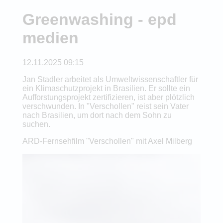
Greenwashing - epd
medien
12.11.2025 09:15
Jan Stadler arbeitet als Umweltwissenschaftler für
ein Klimaschutzprojekt in Brasilien. Er sollte ein
Aufforstungsprojekt zertifizieren, ist aber plötzlich
verschwunden. In "Verschollen" reist sein Vater
nach Brasilien, um dort nach dem Sohn zu
suchen.
ARD-Fernsehfilm "Verschollen" mit Axel Milberg