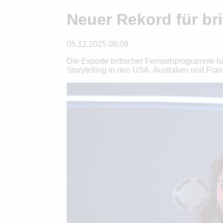
Neuer Rekord für br
05.12.2025 09:09
Die Exporte britischer Fernsehprogramme ha
Storytelling in den USA, Australien und Fra