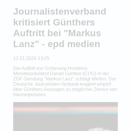
Journalistenverband
kritisiert Günthers
Auftritt bei "Markus
Lanz" - epd medien
12.01.2026 13:05
Der Auftritt von Schleswig-Holsteins
Ministerpräsident Daniel Günther (CDU) in der
ZDF-Sendung "Markus Lanz" schlägt Wellen. Der
Deutsche Journalisten-Verband reagiert empört
über Günthers Aussagen zu möglicher Zensur von
Internetportalen.