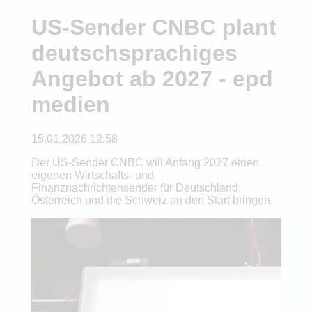
US-Sender CNBC plant
deutschsprachiges
Angebot ab 2027 - epd
medien
15.01.2026 12:58
Der US-Sender CNBC will Anfang 2027 einen
eigenen Wirtschafts- und
Finanznachrichtensender für Deutschland,
Österreich und die Schweiz an den Start bringen.