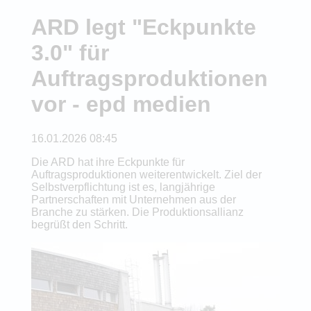
ARD legt "Eckpunkte
3.0" für
Auftragsproduktionen
vor - epd medien
16.01.2026 08:45
Die ARD hat ihre Eckpunkte für
Auftragsproduktionen weiterentwickelt. Ziel der
Selbstverpflichtung ist es, langjährige
Partnerschaften mit Unternehmen aus der
Branche zu stärken. Die Produktionsallianz
begrüßt den Schritt.