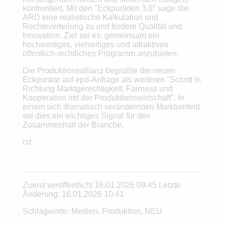
konfrontiert. Mit den "Eckpunkten 3.0" sage die
ARD eine realistische Kalkulation und
Rechteverteilung zu und fördere Qualität und
Innovation. Ziel sei es, gemeinsam ein
hochwertiges, vielseitiges und attraktives
öffentlich-rechtliches Programm anzubieten.
Die Produktionsallianz begrüßte die neuen
Eckpunkte auf epd-Anfrage als weiteren "Schritt in
Richtung Marktgerechtigkeit, Fairness und
Kooperation mit der Produktionswirtschaft". In
einem sich dramatisch verändernden Marktumfeld
sei dies ein wichtiges Signal für den
Zusammenhalt der Branche.
cd
Zuerst veröffentlicht 16.01.2026 09:45 Letzte
Änderung: 16.01.2026 10:41
Schlagworte: Medien, Produktion, NEU