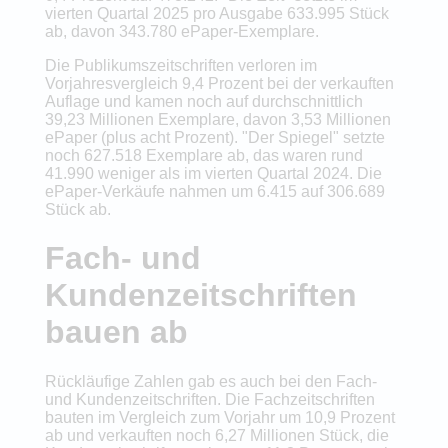
vierten Quartal 2025 pro Ausgabe 633.995 Stück
ab, davon 343.780 ePaper-Exemplare.
Die Publikumszeitschriften verloren im
Vorjahresvergleich 9,4 Prozent bei der verkauften
Auflage und kamen noch auf durchschnittlich
39,23 Millionen Exemplare, davon 3,53 Millionen
ePaper (plus acht Prozent). "Der Spiegel" setzte
noch 627.518 Exemplare ab, das waren rund
41.990 weniger als im vierten Quartal 2024. Die
ePaper-Verkäufe nahmen um 6.415 auf 306.689
Stück ab.
Fach- und
Kundenzeitschriften
bauen ab
Rückläufige Zahlen gab es auch bei den Fach-
und Kundenzeitschriften. Die Fachzeitschriften
bauten im Vergleich zum Vorjahr um 10,9 Prozent
ab und verkauften noch 6,27 Millionen Stück, die