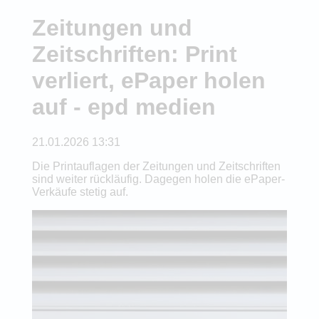
Zeitungen und
Zeitschriften: Print
verliert, ePaper holen
auf - epd medien
21.01.2026 13:31
Die Printauflagen der Zeitungen und Zeitschriften
sind weiter rückläufig. Dagegen holen die ePaper-
Verkäufe stetig auf.