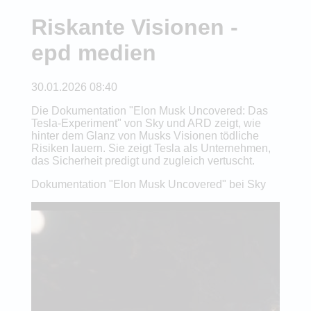
Riskante Visionen -
epd medien
30.01.2026 08:40
Die Dokumentation "Elon Musk Uncovered: Das
Tesla-Experiment" von Sky und ARD zeigt, wie
hinter dem Glanz von Musks Visionen tödliche
Risiken lauern. Sie zeigt Tesla als Unternehmen,
das Sicherheit predigt und zugleich vertuscht.
Dokumentation "Elon Musk Uncovered" bei Sky