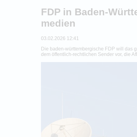
FDP in Baden-Württe
medien
03.02.2026 12:41
Die baden-württembergische FDP will das ge
dem öffentlich-rechtlichen Sender vor, di