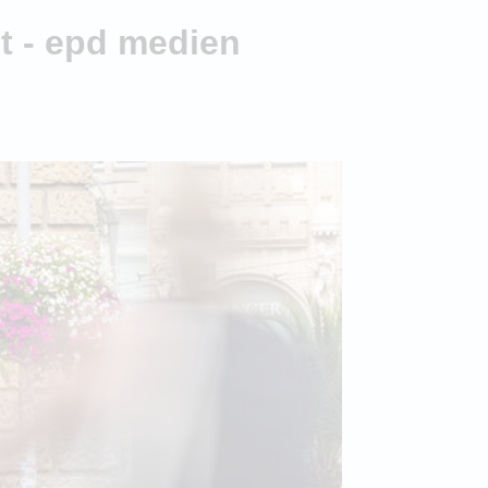
t - epd medien