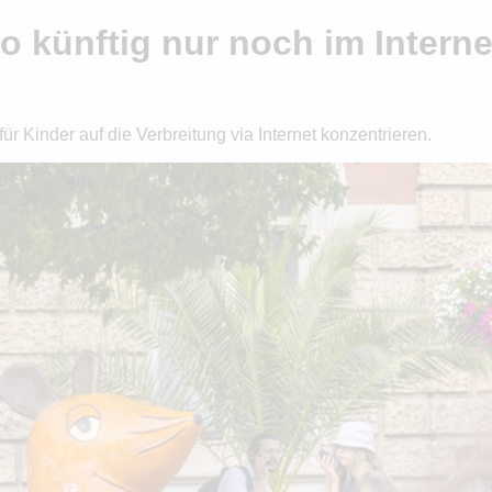
 künftig nur noch im Interne
r Kinder auf die Verbreitung via Internet konzentrieren.