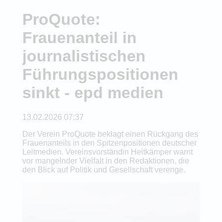
ProQuote:
Frauenanteil in
journalistischen
Führungspositionen
sinkt - epd medien
13.02.2026 07:37
Der Verein ProQuote beklagt einen Rückgang des
Frauenanteils in den Spitzenpositionen deutscher
Leitmedien. Vereinsvorständin Heitkämper warnt
vor mangelnder Vielfalt in den Redaktionen, die
den Blick auf Politik und Gesellschaft verenge.