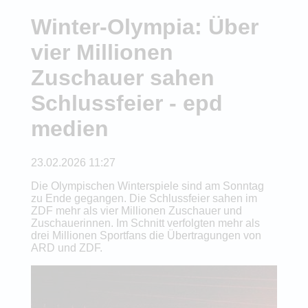
Winter-Olympia: Über
vier Millionen
Zuschauer sahen
Schlussfeier - epd
medien
23.02.2026 11:27
Die Olympischen Winterspiele sind am Sonntag
zu Ende gegangen. Die Schlussfeier sahen im
ZDF mehr als vier Millionen Zuschauer und
Zuschauerinnen. Im Schnitt verfolgten mehr als
drei Millionen Sportfans die Übertragungen von
ARD und ZDF.