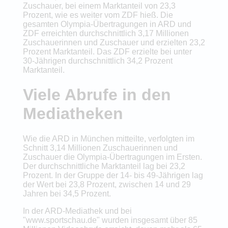
Zuschauer, bei einem Marktanteil von 23,3
Prozent, wie es weiter vom ZDF hieß. Die
gesamten Olympia-Übertragungen in ARD und
ZDF erreichten durchschnittlich 3,17 Millionen
Zuschauerinnen und Zuschauer und erzielten 23,2
Prozent Marktanteil. Das ZDF erzielte bei unter
30-Jährigen durchschnittlich 34,2 Prozent
Marktanteil.
Viele Abrufe in den
Mediatheken
Wie die ARD in München mitteilte, verfolgten im
Schnitt 3,14 Millionen Zuschauerinnen und
Zuschauer die Olympia-Übertragungen im Ersten.
Der durchschnittliche Marktanteil lag bei 23,2
Prozent. In der Gruppe der 14- bis 49-Jährigen lag
der Wert bei 23,8 Prozent, zwischen 14 und 29
Jahren bei 34,5 Prozent.
In der ARD-Mediathek und bei
"www.sportschau.de" wurden insgesamt über 85