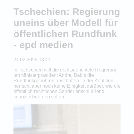
Tschechien: Regierung
uneins über Modell für
öffentlichen Rundfunk
- epd medien
24.02.2026 08:41
In Tschechien will die rechtsgerichtete Regierung
um Ministerpräsident Andrej Babis die
Rundfunkgebühren abschaffen. In der Koalition
herrscht aber noch keine Einigkeit darüber, wie die
öffentlich-rechtlichen Sender anschließend
finanziert werden sollen.