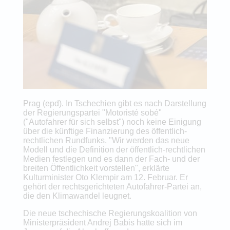
Prag (epd). In Tschechien gibt es nach Darstellung
der Regierungspartei "Motoristé sobé"
("Autofahrer für sich selbst") noch keine Einigung
über die künftige Finanzierung des öffentlich-
rechtlichen Rundfunks. "Wir werden das neue
Modell und die Definition der öffentlich-rechtlichen
Medien festlegen und es dann der Fach- und der
breiten Öffentlichkeit vorstellen", erklärte
Kulturminister Oto Klempir am 12. Februar. Er
gehört der rechtsgerichteten Autofahrer-Partei an,
die den Klimawandel leugnet.
Die neue tschechische Regierungskoalition von
Ministerpräsident Andrej Babis hatte sich im