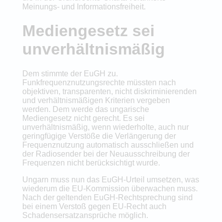
Meinungs- und Informationsfreiheit.
Mediengesetz sei
unverhältnismäßig
Dem stimmte der EuGH zu.
Funkfrequenznutzungsrechte müssten nach
objektiven, transparenten, nicht diskriminierenden
und verhältnismäßigen Kriterien vergeben
werden. Dem werde das ungarische
Mediengesetz nicht gerecht. Es sei
unverhältnismäßig, wenn wiederholte, auch nur
geringfügige Verstöße die Verlängerung der
Frequenznutzung automatisch ausschließen und
der Radiosender bei der Neuausschreibung der
Frequenzen nicht berücksichtigt wurde.
Ungarn muss nun das EuGH-Urteil umsetzen, was
wiederum die EU-Kommission überwachen muss.
Nach der geltenden EuGH-Rechtsprechung sind
bei einem Verstoß gegen EU-Recht auch
Schadensersatzansprüche möglich.