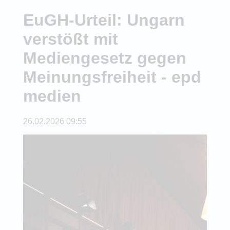
EuGH-Urteil: Ungarn
verstößt mit
Mediengesetz gegen
Meinungsfreiheit - epd
medien
26.02.2026 09:55