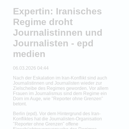
Expertin: Iranisches
Regime droht
Journalistinnen und
Journalisten - epd
medien
06.03.2026 04:44
Nach der Eskalation im Iran-Konflikt sind auch
Journalistinnen und Journalisten wieder zur
Zielscheibe des Regimes geworden. Vor allem
Frauen im Journalismus sind dem Regime ein
Dorn im Auge, wie "Reporter ohne Grenzen"
betont.
Berlin (epd). Vor dem Hintergrund des Iran-
Konfliktes hat die Journalisten-Organisation
"Reporter ohne Grenzen" offene