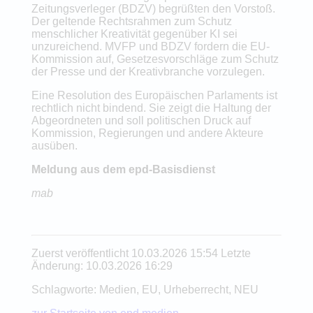
Zeitungsverleger (BDZV) begrüßten den Vorstoß.
Der geltende Rechtsrahmen zum Schutz
menschlicher Kreativität gegenüber KI sei
unzureichend. MVFP und BDZV fordern die EU-
Kommission auf, Gesetzesvorschläge zum Schutz
der Presse und der Kreativbranche vorzulegen.
Eine Resolution des Europäischen Parlaments ist
rechtlich nicht bindend. Sie zeigt die Haltung der
Abgeordneten und soll politischen Druck auf
Kommission, Regierungen und andere Akteure
ausüben.
Meldung aus dem epd-Basisdienst
mab
Zuerst veröffentlicht 10.03.2026 15:54 Letzte
Änderung: 10.03.2026 16:29
Schlagworte: Medien, EU, Urheberrecht, NEU