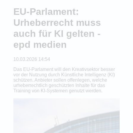
EU-Parlament:
Urheberrecht muss
auch für KI gelten -
epd medien
10.03.2026 14:54
Das EU-Parlament will den Kreativsektor besser
vor der Nutzung durch Künstliche Intelligenz (KI)
schützen. Anbieter sollen offenlegen, welche
urheberrechtlich geschützten Inhalte für das
Training von KI-Systemen genutzt werden.