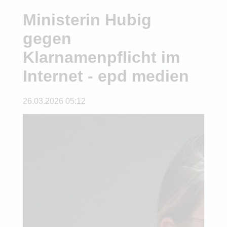
Ministerin Hubig
gegen
Klarnamenpflicht im
Internet - epd medien
26.03.2026 05:12