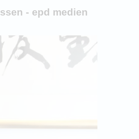
Jessen - epd medien