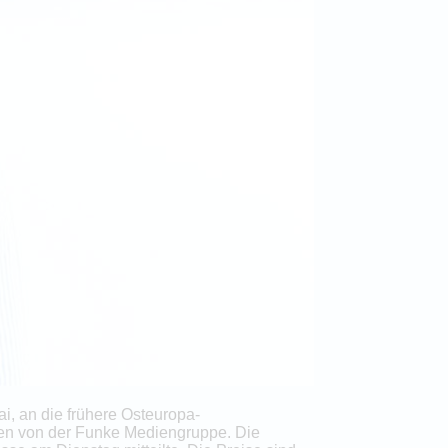
ai, an die frühere Osteuropa-
ssen von der Funke Mediengruppe. Die