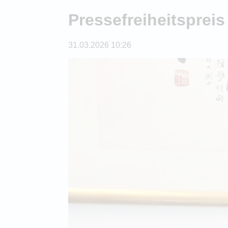
Pressefreiheitspreis
31.03.2026 10:26