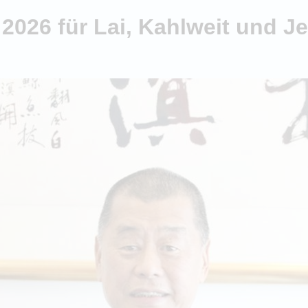
 2026 für Lai, Kahlweit und 