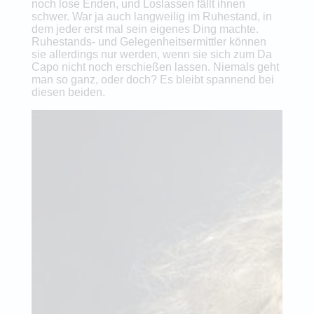
noch lose Enden, und Loslassen fällt ihnen
schwer. War ja auch langweilig im Ruhestand, in
dem jeder erst mal sein eigenes Ding machte.
Ruhestands- und Gelegenheitsermittler können
sie allerdings nur werden, wenn sie sich zum Da
Capo nicht noch erschießen lassen. Niemals geht
man so ganz, oder doch? Es bleibt spannend bei
diesen beiden.