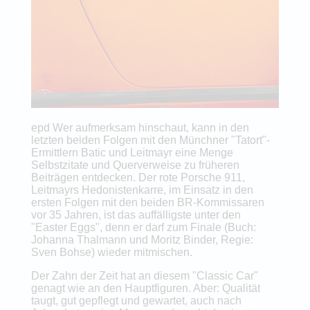
epd Wer aufmerksam hinschaut, kann in den
letzten beiden Folgen mit den Münchner "Tatort"-
Ermittlern Batic und Leitmayr eine Menge
Selbstzitate und Querverweise zu früheren
Beiträgen entdecken. Der rote Porsche 911,
Leitmayrs Hedonistenkarre, im Einsatz in den
ersten Folgen mit den beiden BR-Kommissaren
vor 35 Jahren, ist das auffälligste unter den
"Easter Eggs", denn er darf zum Finale (Buch:
Johanna Thalmann und Moritz Binder, Regie:
Sven Bohse) wieder mitmischen.
Der Zahn der Zeit hat an diesem "Classic Car"
genagt wie an den Hauptfiguren. Aber: Qualität
taugt, gut gepflegt und gewartet, auch nach