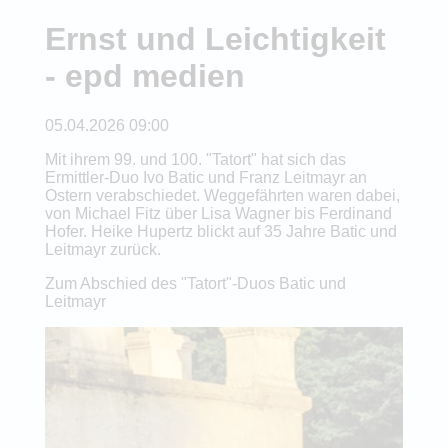
Ernst und Leichtigkeit
- epd medien
05.04.2026 09:00
Mit ihrem 99. und 100. "Tatort" hat sich das
Ermittler-Duo Ivo Batic und Franz Leitmayr an
Ostern verabschiedet. Weggefährten waren dabei,
von Michael Fitz über Lisa Wagner bis Ferdinand
Hofer. Heike Hupertz blickt auf 35 Jahre Batic und
Leitmayr zurück.
Zum Abschied des "Tatort"-Duos Batic und
Leitmayr