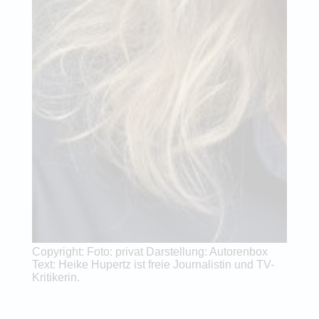
Copyright: Foto: privat Darstellung: Autorenbox
Text: Heike Hupertz ist freie Journalistin und TV-
Kritikerin.