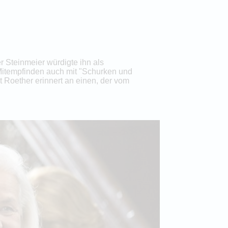
r Steinmeier würdigte ihn als
Mitempfinden auch mit "Schurken und
t Roether erinnert an einen, der vom