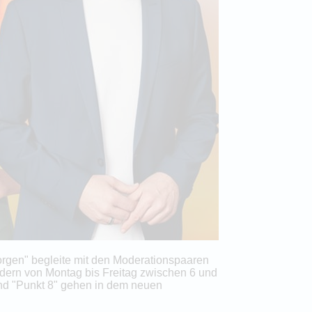
rgen" begleite mit den Moderationspaaren
ndern von Montag bis Freitag zwischen 6 und
und "Punkt 8" gehen in dem neuen