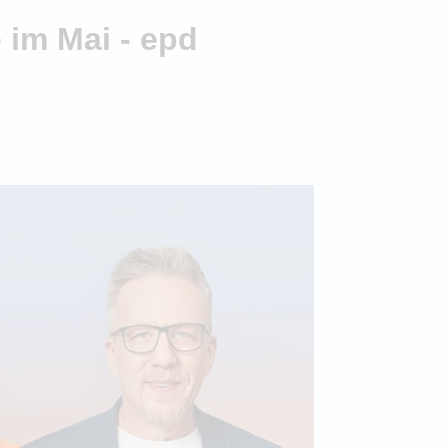
im Mai - epd