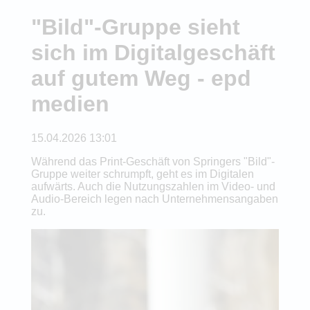
"Bild"-Gruppe sieht
sich im Digitalgeschäft
auf gutem Weg - epd
medien
15.04.2026 13:01
Während das Print-Geschäft von Springers "Bild"-
Gruppe weiter schrumpft, geht es im Digitalen
aufwärts. Auch die Nutzungszahlen im Video- und
Audio-Bereich legen nach Unternehmensangaben
zu.