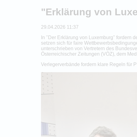
"Erklärung von Lux
29.04.2026 11:37
In "Der Erklärung von Luxemburg" fordern d
setzen sich für faire Wettbewerbsbedingunge
unterschrieben von Vertretern des Bundesv
Österreichischer Zeitungen (VÖZ), dem Med
Verlegerverbände fordern klare Regeln für P