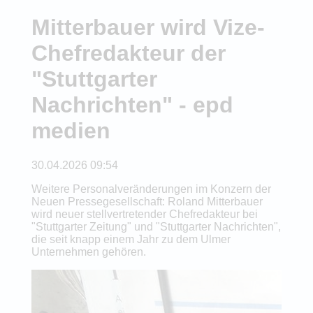
Mitterbauer wird Vize-
Chefredakteur der
"Stuttgarter
Nachrichten" - epd
medien
30.04.2026 09:54
Weitere Personalveränderungen im Konzern der
Neuen Pressegesellschaft: Roland Mitterbauer
wird neuer stellvertretender Chefredakteur bei
"Stuttgarter Zeitung" und "Stuttgarter Nachrichten",
die seit knapp einem Jahr zu dem Ulmer
Unternehmen gehören.