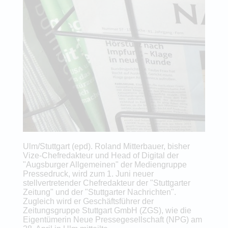
Ulm/Stuttgart (epd). Roland Mitterbauer, bisher
Vize-Chefredakteur und Head of Digital der
"Augsburger Allgemeinen" der Mediengruppe
Pressedruck, wird zum 1. Juni neuer
stellvertretender Chefredakteur der "Stuttgarter
Zeitung" und der "Stuttgarter Nachrichten".
Zugleich wird er Geschäftsführer der
Zeitungsgruppe Stuttgart GmbH (ZGS), wie die
Eigentümerin Neue Pressegesellschaft (NPG) am