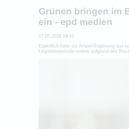
Grünen bringen im 
ein - epd medien
07.05.2026 09:42
Eigentlich hatte die Ampel-Regierung das la
Legislaturperiode endete aufgrund des Bruch