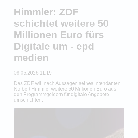
Himmler: ZDF
schichtet weitere 50
Millionen Euro fürs
Digitale um - epd
medien
08.05.2026 11:19
Das ZDF will nach Aussagen seines Intendanten
Norbert Himmler weitere 50 Millionen Euro aus
den Programmgeldern für digitale Angebote
umschichten.