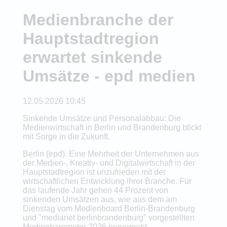
Medienbranche der
Hauptstadtregion
erwartet sinkende
Umsätze - epd medien
12.05.2026 10:45
Sinkende Umsätze und Personalabbau: Die
Medienwirtschaft in Berlin und Brandenburg blickt
mit Sorge in die Zukunft.
Berlin (epd). Eine Mehrheit der Unternehmen aus
der Medien-, Kreativ- und Digitalwirtschaft in der
Hauptstadtregion ist unzufrieden mit der
wirtschaftlichen Entwicklung ihrer Branche. Für
das laufende Jahr gehen 44 Prozent von
sinkenden Umsätzen aus, wie aus dem am
Dienstag vom Medienboard Berlin-Brandenburg
und "medianet berlinbrandenburg" vorgestellten
Medienbarometer 2026 hervorgeht.