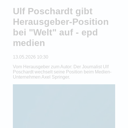
Ulf Poschardt gibt
Herausgeber-Position
bei "Welt" auf - epd
medien
13.05.2026 10:30
Vom Herausgeber zum Autor: Der Journalist Ulf
Poschardt wechselt seine Position beim Medien-
Unternehmen Axel Springer.