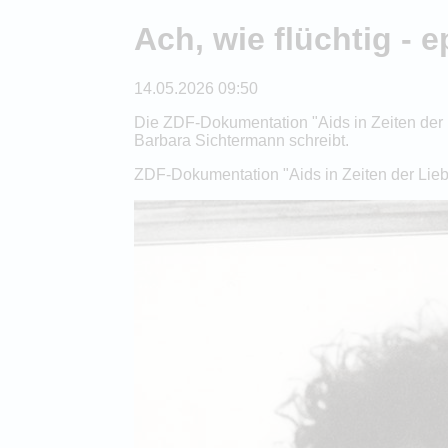
Ach, wie flüchtig - 
14.05.2026 09:50
Die ZDF-Dokumentation "Aids in Zeiten der L
Barbara Sichtermann schreibt.
ZDF-Dokumentation "Aids in Zeiten der Lie