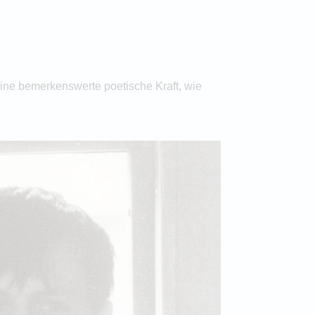
eine bemerkenswerte poetische Kraft, wie