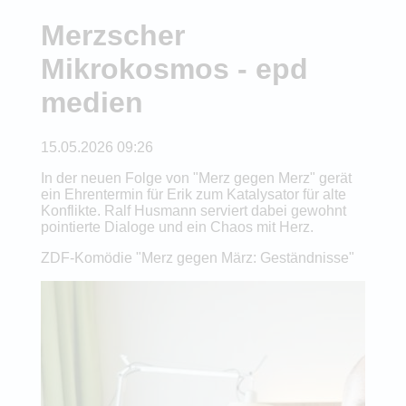
Merzscher
Mikrokosmos - epd
medien
15.05.2026 09:26
In der neuen Folge von "Merz gegen Merz" gerät
ein Ehrentermin für Erik zum Katalysator für alte
Konflikte. Ralf Husmann serviert dabei gewohnt
pointierte Dialoge und ein Chaos mit Herz.
ZDF-Komödie "Merz gegen März: Geständnisse"