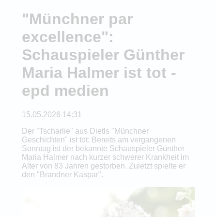
"Münchner par
excellence":
Schauspieler Günther
Maria Halmer ist tot -
epd medien
15.05.2026 14:31
Der "Tscharlie" aus Dietls "Münchner
Geschichten" ist tot: Bereits am vergangenen
Sonntag ist der bekannte Schauspieler Günther
Maria Halmer nach kurzer schwerer Krankheit im
Alter von 83 Jahren gestorben. Zuletzt spielte er
den "Brandner Kaspar".