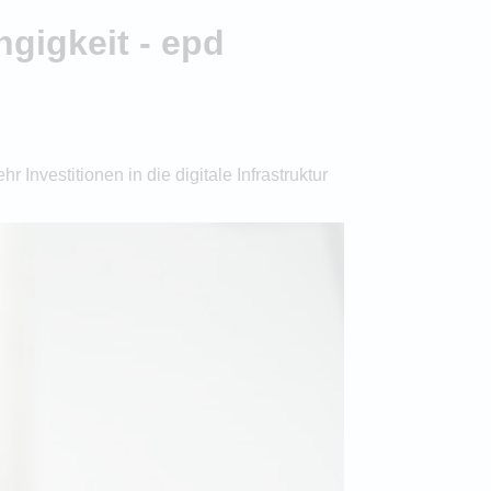
ngigkeit - epd
Investitionen in die digitale Infrastruktur