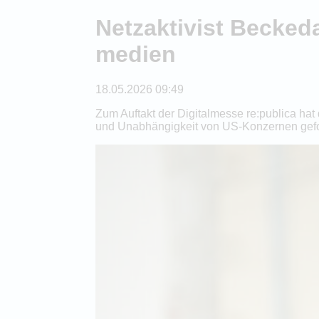
Netzaktivist Beckeda
medien
18.05.2026 09:49
Zum Auftakt der Digitalmesse re:publica hat 
und Unabhängigkeit von US-Konzernen gefo