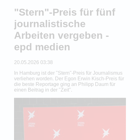
"Stern"-Preis für fünf
journalistische
Arbeiten vergeben -
epd medien
20.05.2026 03:38
In Hamburg ist der "Stern"-Preis für Journalismus
verliehen worden. Der Egon Erwin Kisch-Preis für
die beste Reportage ging an Philipp Daum für
einen Beitrag in der "Zeit".