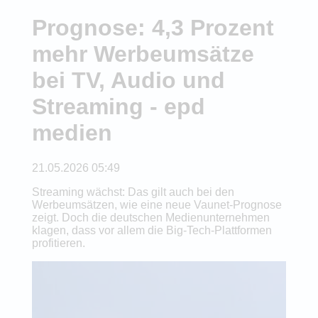
Prognose: 4,3 Prozent
mehr Werbeumsätze
bei TV, Audio und
Streaming - epd
medien
21.05.2026 05:49
Streaming wächst: Das gilt auch bei den
Werbeumsätzen, wie eine neue Vaunet-Prognose
zeigt. Doch die deutschen Medienunternehmen
klagen, dass vor allem die Big-Tech-Plattformen
profitieren.