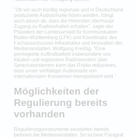
"Ob wir auch künftig regionale und in Deutschland
produzierte Audioinhalte hören werden, hängt
auch davon ab, dass die Hörenden überhaupt
Zugang zu Radioinhalten erhalten", sagte der
Präsident der Landesanstalt für Kommunikation
Baden-Württemberg (LFK) und Koordinator des
Fachausschusses Infrastruktur und Innovation der
Medienanstalten, Wolfgang Kreißig. "Eine
privilegierte Auffindbarkeit insbesondere von
lokalen und regionalen Radiosendern über
Sprachassistenten kann das Risiko reduzieren,
dass unser vielfältiger Audiomarkt von
internationalen Konzernen monopolisiert wird."
Möglichkeiten der
Regulierung bereits
vorhanden
Regulierungsinstrumente existierten bereits,
betonen die Medienanstalten. So sichere Paragraf