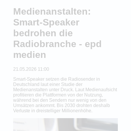
Medienanstalten:
Smart-Speaker
bedrohen die
Radiobranche - epd
medien
21.05.2026 11:00
Smart-Speaker setzen die Radiosender in
Deutschland laut einer Studie der
Medienanstalten unter Druck. Laut Medienaufsicht
profitieren die Plattformen von der Nutzung,
während bei den Sendern nur wenig von den
Umsätzen ankommt. Bis 2030 drohten deshalb
Verluste in dreistelliger Millionenhöhe.