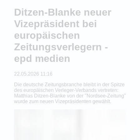
Ditzen-Blanke neuer
Vizepräsident bei
europäischen
Zeitungsverlegern -
epd medien
22.05.2026 11:16
Die deutsche Zeitungsbranche bleibt in der Spitze
des europäischen Verleger-Verbands vertreten:
Matthias Ditzen-Blanke von der "Nordsee-Zeitung"
wurde zum neuen Vizepräsidenten gewählt.