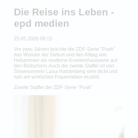
Die Reise ins Leben -
epd medien
25.05.2026 09:15
Vor zwei Jahren brachte die ZDF-Serie "Push"
das Wunder der Geburt und den Alltag von
Hebammen als moderne Krankenhausserie auf
den Bildschirm. Auch die zweite Staffel ist von
Showrunnerin Luisa Hardenberg sehr dicht und
nah am wirklichen Frauenleben erzählt.
Zweite Staffel der ZDF-Serie "Push"