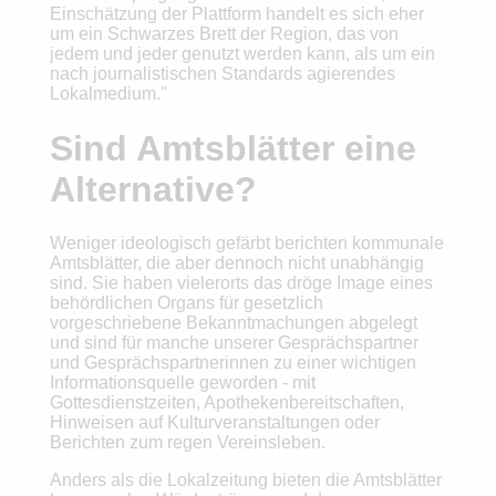
Einschätzung der Plattform handelt es sich eher
um ein Schwarzes Brett der Region, das von
jedem und jeder genutzt werden kann, als um ein
nach journalistischen Standards agierendes
Lokalmedium."
Sind Amtsblätter eine
Alternative?
Weniger ideologisch gefärbt berichten kommunale
Amtsblätter, die aber dennoch nicht unabhängig
sind. Sie haben vielerorts das dröge Image eines
behördlichen Organs für gesetzlich
vorgeschriebene Bekanntmachungen abgelegt
und sind für manche unserer Gesprächspartner
und Gesprächspartnerinnen zu einer wichtigen
Informationsquelle geworden - mit
Gottesdienstzeiten, Apothekenbereitschaften,
Hinweisen auf Kulturveranstaltungen oder
Berichten zum regen Vereinsleben.
Anders als die Lokalzeitung bieten die Amtsblätter