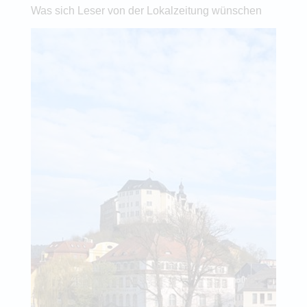
Was sich Leser von der Lokalzeitung wünschen