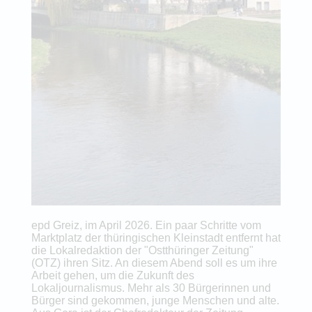
epd Greiz, im April 2026. Ein paar Schritte vom
Marktplatz der thüringischen Kleinstadt entfernt hat
die Lokalredaktion der "Ostthüringer Zeitung"
(OTZ) ihren Sitz. An diesem Abend soll es um ihre
Arbeit gehen, um die Zukunft des
Lokaljournalismus. Mehr als 30 Bürgerinnen und
Bürger sind gekommen, junge Menschen und alte.