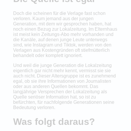
Doch die scheinen für die Verlage fast schon
verloren. Kaum jemand aus der jungen
Generation, mit dem wir gesprochen haben, hat
noch einen Bezug zur Lokalzeitung. Im Elternhaus
ist meist kein Zeitungs-Abo mehr vorhanden und
die Kanäle, auf denen junge Leute unterwegs
sind, wie Instagram und Tiktok, werden von den
Verlagen aus Kostengründen oft stiefmütterlich
behandelt oder komplett ignoriert.
Und weil die junge Generation die Lokalzeitung
eigentlich gar nicht mehr kennt, vermisst sie sie
auch nicht. Dieser Altersgruppe ist es zunehmend
egal, ob sie ihre Informationen von Journalisten
oder aus anderen Quellen bekommt. Das
langjährige Versprechen der Lokalzeitung als
Quelle seriöser Information hat, so ist zu
befürchten, für nachfolgende Generationen seine
Bedeutung verloren.
Was folgt daraus?