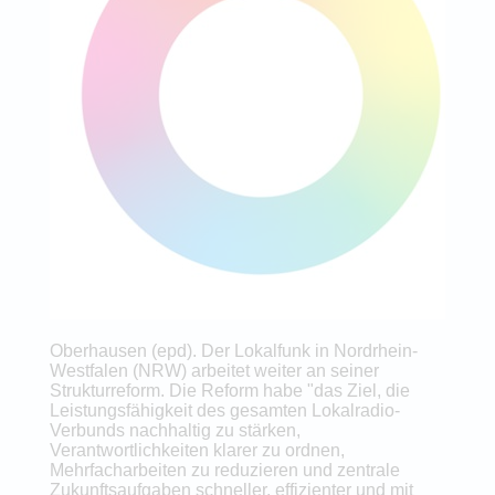
Oberhausen (epd). Der Lokalfunk in Nordrhein-
Westfalen (NRW) arbeitet weiter an seiner
Strukturreform. Die Reform habe "das Ziel, die
Leistungsfähigkeit des gesamten Lokalradio-
Verbunds nachhaltig zu stärken,
Verantwortlichkeiten klarer zu ordnen,
Mehrfacharbeiten zu reduzieren und zentrale
Zukunftsaufgaben schneller, effizienter und mit