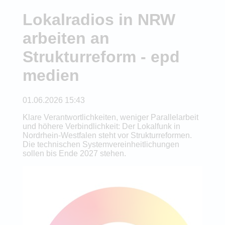
Lokalradios in NRW
arbeiten an
Strukturreform - epd
medien
01.06.2026 15:43
Klare Verantwortlichkeiten, weniger Parallelarbeit
und höhere Verbindlichkeit: Der Lokalfunk in
Nordrhein-Westfalen steht vor Strukturreformen.
Die technischen Systemvereinheitlichungen
sollen bis Ende 2027 stehen.