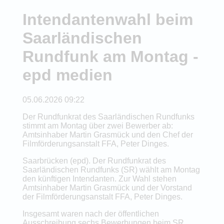
Intendantenwahl beim
Saarländischen
Rundfunk am Montag -
epd medien
05.06.2026 09:22
Der Rundfunkrat des Saarländischen Rundfunks
stimmt am Montag über zwei Bewerber ab:
Amtsinhaber Martin Grasmück und den Chef der
Filmförderungsanstalt FFA, Peter Dinges.
Saarbrücken (epd). Der Rundfunkrat des
Saarländischen Rundfunks (SR) wählt am Montag
den künftigen Intendanten. Zur Wahl stehen
Amtsinhaber Martin Grasmück und der Vorstand
der Filmförderungsanstalt FFA, Peter Dinges.
Insgesamt waren nach der öffentlichen
Ausschreibung sechs Bewerbungen beim SR