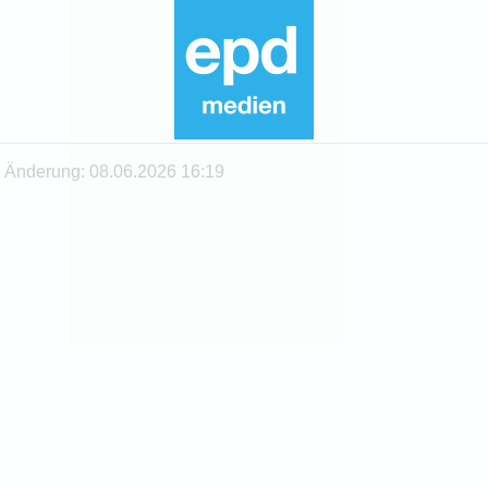
te Änderung: 08.06.2026 16:19